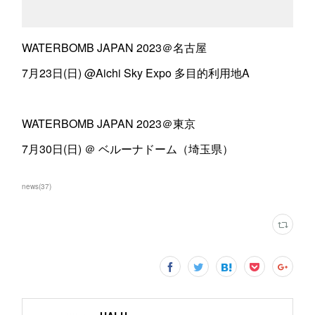
WATERBOMB JAPAN 2023＠名古屋
7月23日(日) @Aichi Sky Expo 多目的利用地A
WATERBOMB JAPAN 2023＠東京
7月30日(日) ＠ ベルーナドーム（埼玉県）
news
(
37
)